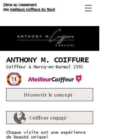
2ème au classement
des
meilleurs coiffeurs du Nord
ANTHONY M. COIFFURE
Coiffeur à Marcq-en-Barœul (59)
Découvrir le concept
Coiffeur engagé
Chaque visite est une expérience
de beauté unique!