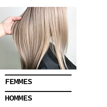
FEMMES
HOMMES