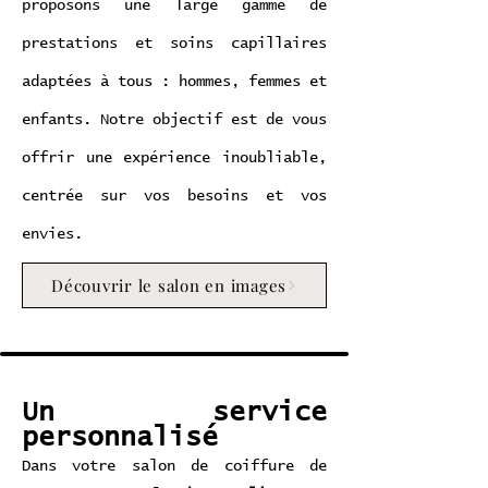
proposons une large gamme de
prestations et soins capillaires
adaptées à tous : hommes, femmes et
enfants. Notre objectif est de vous
offrir une expérience inoubliable,
centrée sur vos besoins et vos
envies.
Découvrir le salon en images
Un service
personnalisé
Dans votre salon de coiffure de