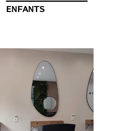
ENFANTS