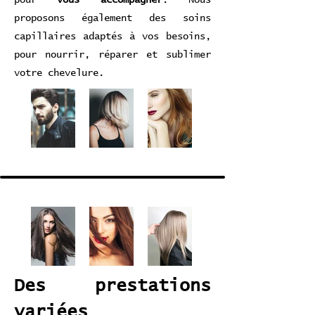
pour
vous accompagner
. Nous
proposons également des soins
capillaires adaptés à vos besoins,
pour nourrir, réparer et sublimer
votre chevelure.
Des prestations
variées