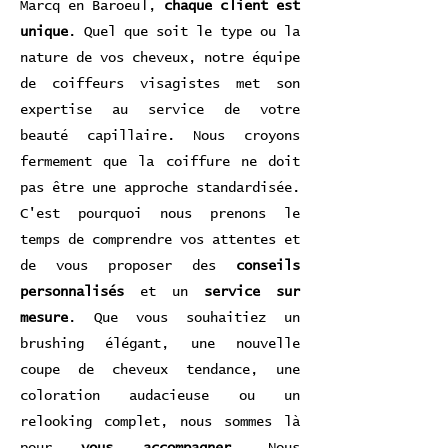
Marcq en Baroeul,
chaque client est
unique
. Quel que soit le type ou la
nature de vos cheveux, notre équipe
de coiffeurs visagistes met son
expertise au service de votre
beauté capillaire. Nous croyons
fermement que la coiffure ne doit
pas être une approche standardisée.
C'est pourquoi nous prenons le
temps de comprendre vos attentes et
de vous proposer des
conseils
personnalisés
et un
service sur
mesure
. Que vous souhaitiez un
brushing élégant, une nouvelle
coupe de cheveux tendance, une
coloration audacieuse ou un
relooking complet, nous sommes là