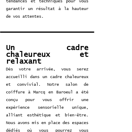
tendances et techniques pour vous
garantir un résultat à la hauteur
de vos attentes.
Un cadre
chaleureux et
relaxant
Dès votre arrivée, vous serez
accueilli dans un cadre chaleureux
et convivial. Notre salon de
coiffure à Marcq en Baroeul a été
conçu pour vous offrir une
expérience sensorielle unique,
alliant esthétique et bien-être.
Nous avons mis en place des espaces
dédiés où vous pourrez vous