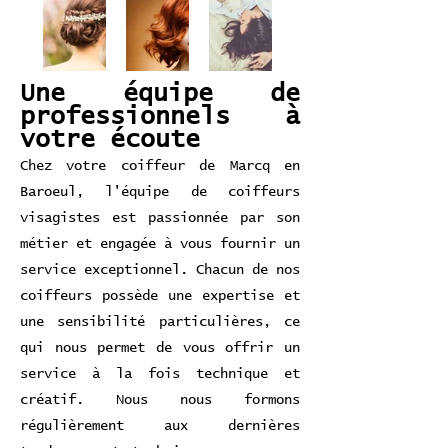
Une équipe de
professionnels à
votre écoute
Chez votre coiffeur de Marcq en
Baroeul, l'équipe de coiffeurs
visagistes est passionnée par son
métier et engagée à vous fournir un
service exceptionnel. Chacun de nos
coiffeurs possède une expertise et
une sensibilité particulières, ce
qui nous permet de vous offrir un
service à la fois technique et
créatif. Nous nous formons
régulièrement aux dernières