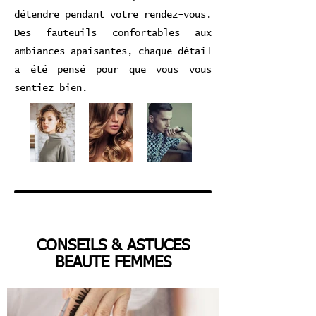
détendre pendant votre rendez-vous.
Des fauteuils confortables aux
ambiances apaisantes, chaque détail
a été pensé pour que vous vous
sentiez bien.
CONSEILS & ASTUCES
BEAUTE FEMMES