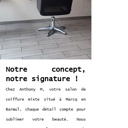
Notre concept,
notre signature !
Chez Anthony M, votre salon de
coiffure mixte situé à Marcq en
Barœul, chaque détail compte pour
sublimer votre beauté. Nous