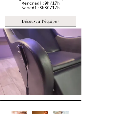
Mercredi:9h/17h
Samedi:8h30/17h
Découvrir l'équipe