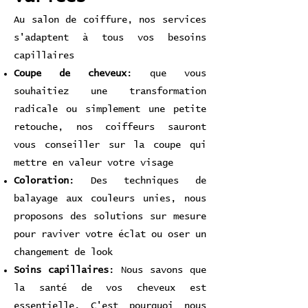
Au salon de coiffure, nos services
s'adaptent à tous vos besoins
capillaires
Coupe de cheveux
: que vous
souhaitiez une transformation
radicale ou simplement une petite
retouche, nos coiffeurs sauront
vous conseiller sur la coupe qui
mettre en valeur votre visage
Coloration
: Des techniques de
balayage aux couleurs unies, nous
proposons des solutions sur mesure
pour raviver votre éclat ou oser un
changement de look
Soins capillaires
: Nous savons que
la santé de vos cheveux est
essentielle. C'est pourquoi nous